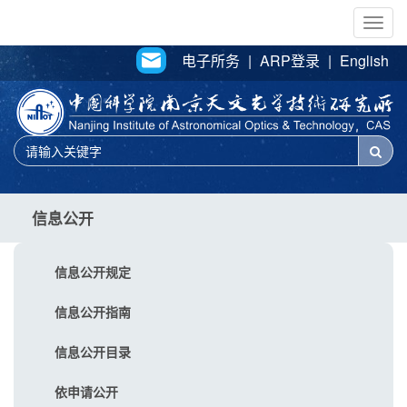
Togg
navig
电子所务
|
ARP登录
|
English
信息公开
信息公开规定
信息公开指南
信息公开目录
依申请公开