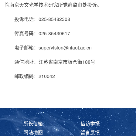
院南京天文光学技术研究所党群监审处投诉。
投诉电话：025-85482308
传真号码：025-85430617
电子邮箱：supervision@niaot.ac.cn
通信地址：江苏省南京市板仓街188号
邮政编码：210042
所长信箱
信访举报
网站地图
留言反馈