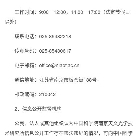
工作时间：9:00－12:00，14:00－17:00（法定节假日
除外）
联系电话：025-85482218
传真号码：025-85430617
电子邮箱：office@niaot.ac.cn
通信地址：江苏省南京市板仓街188号
邮政编码：210042
2．信息公开监督机构
公民、法人或其他组织认为中国科学院南京天文光学技
术研究所信息公开工作存在违法违纪的情况，可向中国科学