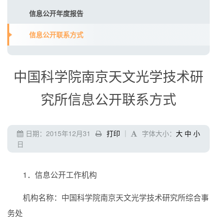
信息公开年度报告
信息公开联系方式
中国科学院南京天文光学技术研
究所信息公开联系方式
日期：2015年12月31
打印
｜
字体大小：
大
中
小
日
1．信息公开工作机构
机构名称：中国科学院南京天文光学技术研究所综合事
务处