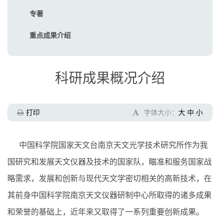
专著
重点成果介绍
科研成果概况介绍
打印
字体大小：
大
中
小
中国科学院国家天文台南京天文光学技术研究所作为我
国研究和发展天文仪器及技术的国家队，瞄准和服务国家战
略需求，发展和创新与现代天文学密切相关的高新技术，在
其前身中国科学院南京天文仪器研制中心所取得的诸多成果
和荣誉的基础上，近年来又取得了一系列重要创新成果。