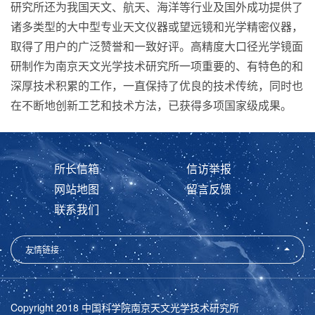
研究所还为我国天文、航天、海洋等行业及国外成功提供了
诸多类型的大中型专业天文仪器或望远镜和光学精密仪器，
取得了用户的广泛赞誉和一致好评。高精度大口径光学镜面
研制作为南京天文光学技术研究所一项重要的、有特色的和
深厚技术积累的工作，一直保持了优良的技术传统，同时也
在不断地创新工艺和技术方法，已获得多项国家级成果。
所长信箱
信访举报
网站地图
留言反馈
联系我们
友情链接
Copyright 2018 中国科学院南京天文光学技术研究所