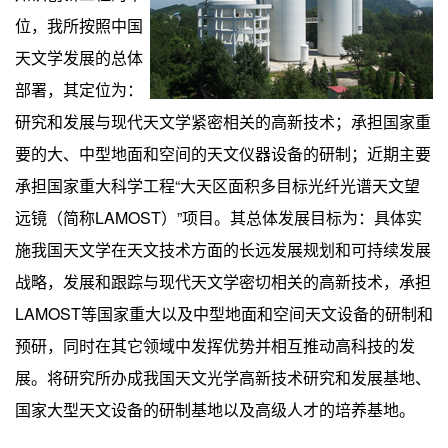
位，我所按照中国
天文学发展的总体
部署，其定位为：
研究和发展与现代天文学紧密相关的高新技术；承担国家重
要的大、中型地面和空间的天文仪器设备的研制；近期主要
承担国家重大科学工程
“
大天区面积多目标光纤光谱天文望
远镜（简称
LAMOST
）
”
项目。其总体发展目标为：具体实
施我国天文学在天文技术方面的长远发展规划和可持续发展
战略，发展和跟踪与现代天文学密切相关的高新技术，承担
LAMOST
等国家重大以及中型地面和空间天文设备的研制和
预研，同时在其它领域中发挥优势并相互推动高科技的发
展。将研究所办成我国天文光学高新技术研究和发展基地、
国家大型天文设备的研制基地以及高级人才的培养基地。