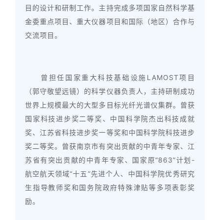
目的设计和研制工作。主持完成多项国家自然科学基
金委重点项目、重大仪器项目和国际（地区）合作与
交流项目。
曾担任国家重大科技基础设施LAMOST项目
（郭守敬望远镜）的科学仪器负责人，主持研制成功
世界上规模最大的大型多目标光纤光谱仪集群。曾获
国家科技进步奖二等奖、中国科学院杰出科技成就
奖、江苏省科技进步奖一等奖和中国科学院科技进步
奖二等奖。曾获南京市有突出贡献的中青年专家、江
苏省有突出贡献的中青年专家、国家原“863”计划-
航空航天领域“十五”先进个人、中国科学院优秀研究
生指导教师奖和国务院政府特殊津贴等多项表彰奖
励。