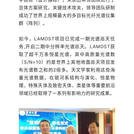
总体方案研究、关键技术攻关，领导团队研制
成功了世界上规模最大的多目标光纤光谱仪集
群（阵列）。
如今，LAMOST项目已完成一期光谱巡天任
务,开启二期中分辨率光谱巡天。LAMOST获
取了超千万条恒星光谱，其中高质量光谱数
（S/N>10）约是世界上其他地面巡天项目发
布光谱数之和的2倍多。天文学家利用这些海
量光谱数据，在银河系结构与演化、恒星物
理、特殊天体及致密天体、类星体等重要前沿
领域已经取得了一系列有影响力的研究成果。