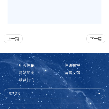
上一篇
下一篇
所长信箱
信访举报
网站地图
留言反馈
联系我们
友情链接