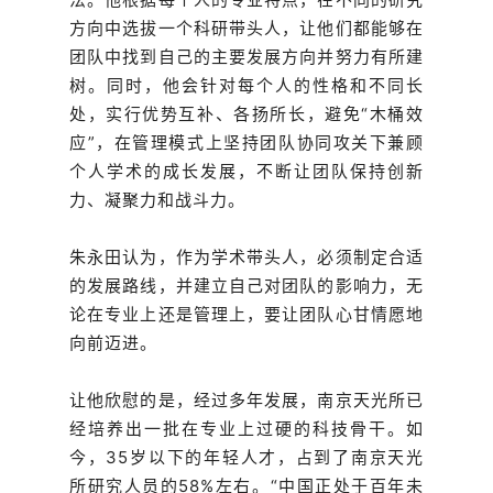
方向中选拔一个科研带头人，让他们都能够在
团队中找到自己的主要发展方向并努力有所建
树。同时，他会针对每个人的性格和不同长
处，实行优势互补、各扬所长，避免“木桶效
应”，在管理模式上坚持团队协同攻关下兼顾
个人学术的成长发展，不断让团队保持创新
力、凝聚力和战斗力。
朱永田认为，作为学术带头人，必须制定合适
的发展路线，并建立自己对团队的影响力，无
论在专业上还是管理上，要让团队心甘情愿地
向前迈进。
让他欣慰的是，经过多年发展，南京天光所已
经培养出一批在专业上过硬的科技骨干。如
今，35岁以下的年轻人才，占到了南京天光
所研究人员的58%左右。“中国正处于百年未