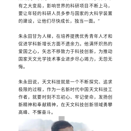
有之大变局，影响世界的科研项目不断上马，
要让年轻的科研人员多参与国家的大科学装置
的建设，让他们尽快成长，独当一面。”
朱永田甘为人梯，在培养提携优秀青年人才和
促进学科新增长方面不遗余力。他满怀炽热的
爱国之心，矢志不移致力于科技创新，为推动
国家天文光学技术事业进步尽心竭力，无怨无
悔。
朱永田说，天文科技就是一个不断探究、追求
极限的过程，作为一名新时代中国天文科技工
作者，就要时刻不忘初心、牢记使命，发扬创
新精神和奉献精神，在天文科技创新领域勇攀
高峰、不懈奋斗。