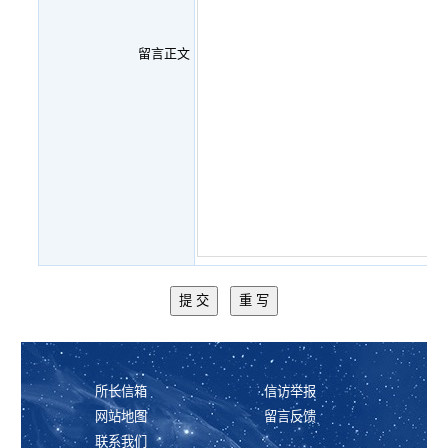
留言正文
所长信箱
信访举报
网站地图
留言反馈
联系我们