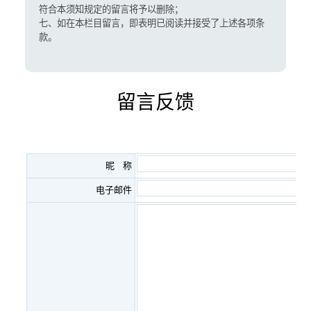
符合本须知规定的留言将予以删除；
七、如在本栏目留言，即表明已阅读并接受了上述各项条
款。
留言反馈
昵 称
电子邮件