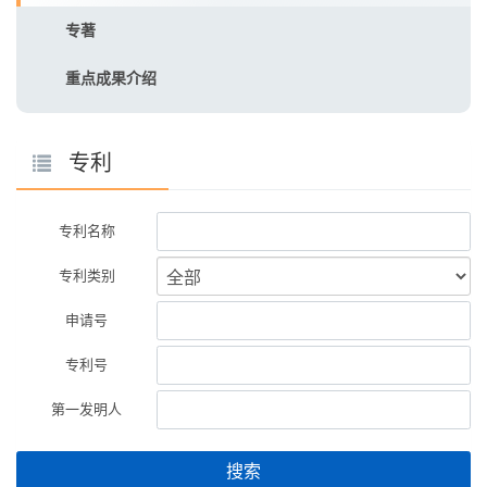
专著
重点成果介绍
专利
专利名称
专利类别
申请号
专利号
第一发明人
搜索