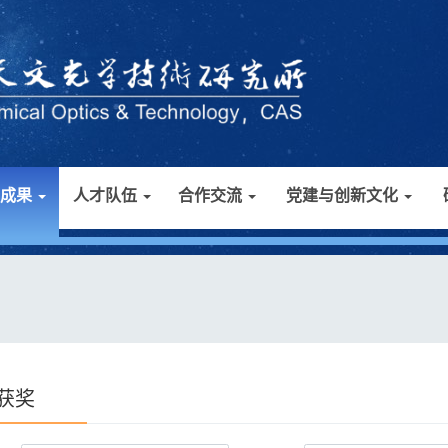
研成果
人才队伍
合作交流
党建与创新文化
获奖