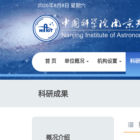
2026年8月8日 星期六
首 页
单位概况
机构设置
科
科研成果
概况介绍