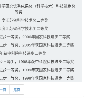
校科学研究优秀成果奖（科学技术）科技进步奖一
等奖
0年度江苏省科学技术奖二等奖
0年度江苏省科学技术奖二等奖
技进步一等奖，2006年国家科技进步二等奖
技进步一等奖，2005年获国家科技进步二等奖
99年获中科院科技进步二等奖
进步三等奖，1998年获中科院科技进步二等奖
技进步一等奖，1999年获国家科技进步二等奖
技进步一等奖，1998年获国家科技进步一等奖
一页
尾页