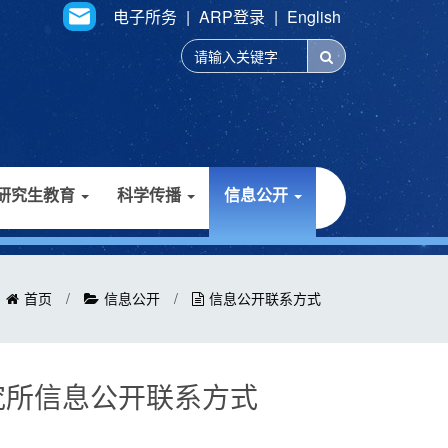
电子所务
|
ARP登录
|
English
研究生教育
科学传播
信息公开
首页
/
信息公开
/
信息公开联系方式
究所信息公开联系方式