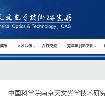
研成果
人才队伍
合作交流
党建与创新文化
中国科学院南京天文光学技术研