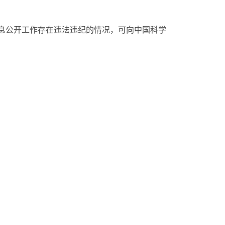
息公开工作存在违法违纪的情况，可向中国科学