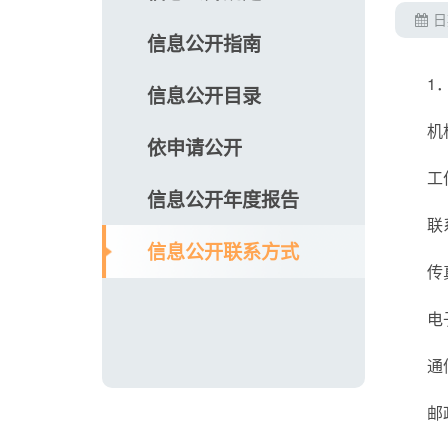
日
信息公开指南
1
信息公开目录
机
依申请公开
工
信息公开年度报告
联
信息公开联系方式
传
电子
通
邮