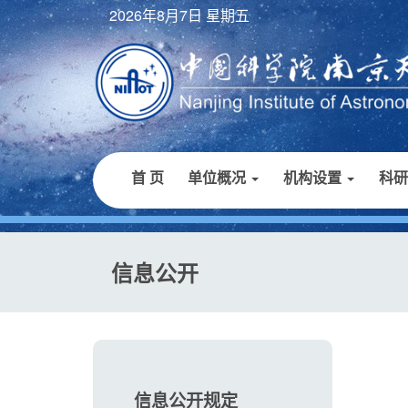
2026年8月7日 星期五
首 页
单位概况
机构设置
科
信息公开
信息公开规定