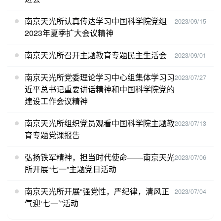
南京天光所认真传达学习中国科学院党组
2023/09/15
2023年夏季扩大会议精神
南京天光所召开主题教育专题民主生活会
2023/09/01
南京天光所党委理论学习中心组集体学习习
2023/07/27
近平总书记重要讲话精神和中国科学院党的
建设工作会议精神
南京天光所组织党员观看中国科学院主题教
2023/07/13
育专题党课报告
弘扬铁军精神，担当时代使命——南京天光
2023/07/06
所开展“七一”主题党日活动
南京天光所开展“强党性，严纪律，清风正
2023/07/04
气迎‘七一’”活动