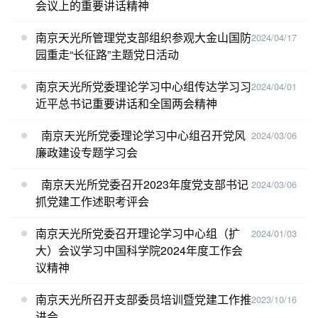
会议上的重要讲话精神
南京天光所管理党支部组织参观大金山国防
2024/04/17
园重走“长征路”主题党日活动
南京天光所党委理论学习中心组传达学习习
2024/04/01
近平总书记重要讲话和全国两会精神
南京天光所党委理论学习中心组召开党风
2024/03/06
廉政建设专题学习会
南京天光所党委召开2023年度党支部书记
2024/03/06
抓党建工作述职考评会
南京天光所党委召开理论学习中心组（扩
2024/01/03
大）会议学习中国科学院2024年度工作会
议精神
南京天光所召开支部委员培训暨党建工作推
2023/10/16
进会