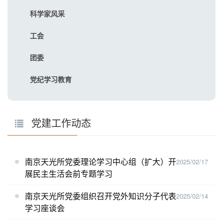
科学家风采
工会
团委
党纪学习教育
党建工作动态
南京天光所党委理论学习中心组（扩大）开
2025/02/17
展民主生活会前专题学习
南京天光所党委组织召开党外知识分子代表
2025/02/14
学习座谈会