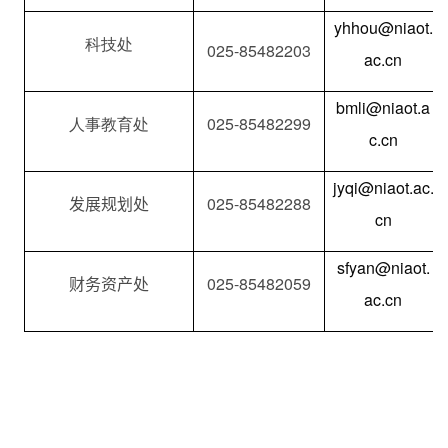
yhhou@niaot.
科技处
025-85482203
ac.cn
bmli@niaot.a
人事教育处
025-85482299
c.cn
jyqi@niaot.ac.
发展规划处
025-85482288
cn
sfyan@niaot.
财务资产处
025-85482059
ac.cn