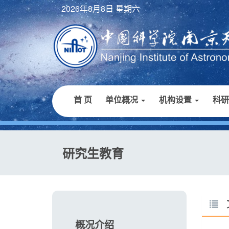
2026年8月8日 星期六
首 页
单位概况
机构设置
科
研究生教育
概况介绍