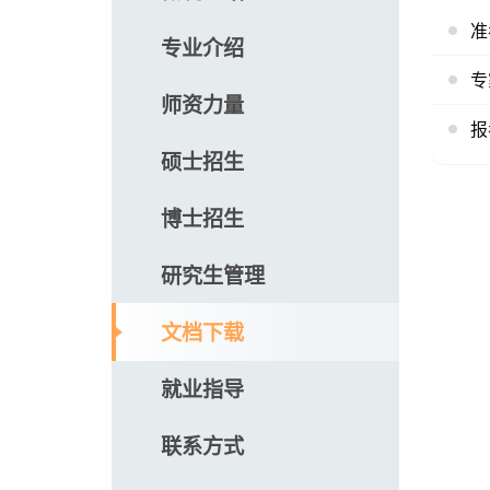
准
专业介绍
专
师资力量
报
硕士招生
博士招生
研究生管理
文档下载
就业指导
联系方式