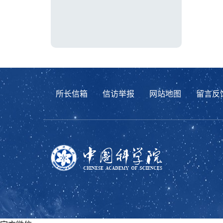
所长信箱
信访举报
网站地图
留言反