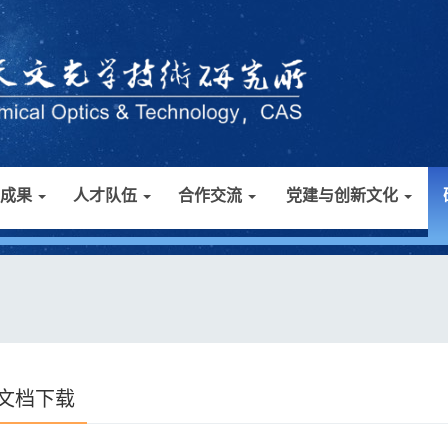
研成果
人才队伍
合作交流
党建与创新文化
文档下载