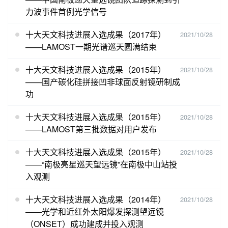
力波事件首例光学信号
十大天文科技进展入选成果（2017年）
2021/10/28
——LAMOST一期光谱巡天圆满结束
十大天文科技进展入选成果（2015年）
2021/10/28
——国产碳化硅拼接凹非球面反射镜研制成
功
十大天文科技进展入选成果（2015年）
2021/10/28
——LAMOST第三批数据对用户发布
十大天文科技进展入选成果（2015年）
2021/10/28
——“南极亮星巡天望远镜”在南极中山站投
入观测
十大天文科技进展入选成果（2014年）
2021/10/28
——光学和近红外太阳爆发探测望远镜
（ONSET）成功建成并投入观测