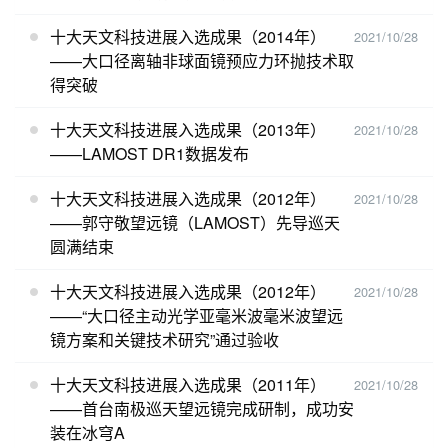
十大天文科技进展入选成果（2014年）
2021/10/28
——大口径离轴非球面镜预应力环抛技术取
得突破
十大天文科技进展入选成果（2013年）
2021/10/28
——LAMOST DR1数据发布
十大天文科技进展入选成果（2012年）
2021/10/28
——郭守敬望远镜（LAMOST）先导巡天
圆满结束
十大天文科技进展入选成果（2012年）
2021/10/28
——“大口径主动光学亚毫米波毫米波望远
镜方案和关键技术研究”通过验收
十大天文科技进展入选成果（2011年）
2021/10/28
——首台南极巡天望远镜完成研制，成功安
装在冰穹A