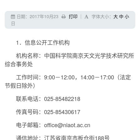
日期：2017年10月23
打印
｜
字体大小：
大
中
小
日
1．信息公开工作机构
机构名称：中国科学院南京天文光学技术研究所
综合事务处
工作时间：9:00－12:00，14:00－17:00（法定
节假日除外）
联系电话：025-85482218
传真号码：025-85430617
电子邮箱：office@niaot.ac.cn
通信地址：江苏省南京市板仓街188号