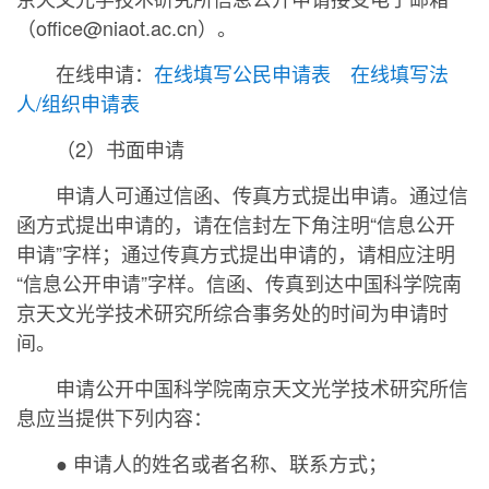
（office@niaot.ac.cn）。
在线申请：
在线填写公民申请表
在线填写法
人/组织申请表
（2）书面申请
申请人可通过信函、传真方式提出申请。通过信
函方式提出申请的，请在信封左下角注明“信息公开
申请”字样；通过传真方式提出申请的，请相应注明
“信息公开申请”字样。信函、传真到达中国科学院南
京天文光学技术研究所综合事务处的时间为申请时
间。
申请公开中国科学院南京天文光学技术研究所信
息应当提供下列内容：
● 申请人的姓名或者名称、联系方式；