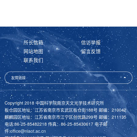
所长信箱
信访举报
网站地图
留言反馈
联系我们
友情链接
Copyright 2018 中国科学院南京天文光学技术研究所
板仓园区地址：江苏省南京市玄武区板仓街188号 邮编：210042
麒麟园区地址：江苏省南京市江宁区创优路299号 邮编：211135
电话:86-25-85482218 传真：86-25-85430617 电子邮
件:
office@niaot.ac.cn