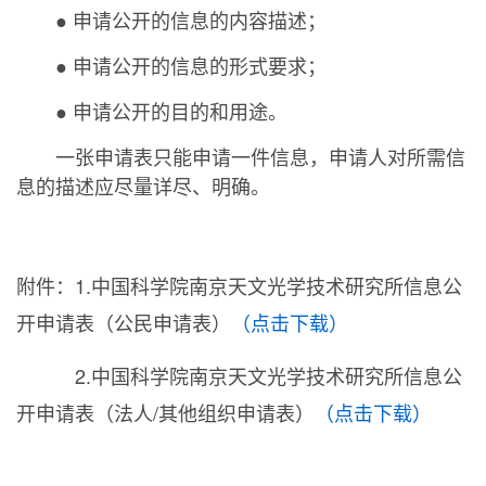
● 申请公开的信息的内容描述；
● 申请公开的信息的形式要求；
● 申请公开的目的和用途。
一张申请表只能申请一件信息，申请人对所需信
息的描述应尽量详尽、明确。
附件：1.中国科学院南京天文光学技术研究所信息公
开申请表（公民申请表）
（点击下载）
2.中国科学院南京天文光学技术研究所信息公
开申请表（法人/其他组织申请表）
（点击下载）