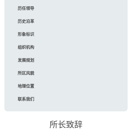
历任领导
历史沿革
形象标识
组织机构
发展规划
所区风貌
地理位置
联系我们
所长致辞