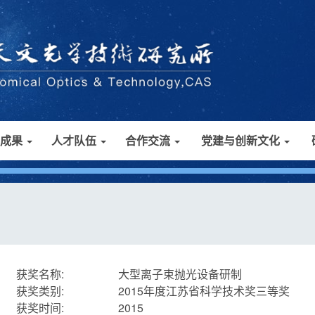
研成果
人才队伍
合作交流
党建与创新文化
获奖名称:
大型离子束抛光设备研制
获奖类别:
2015年度江苏省科学技术奖三等奖
获奖时间:
2015