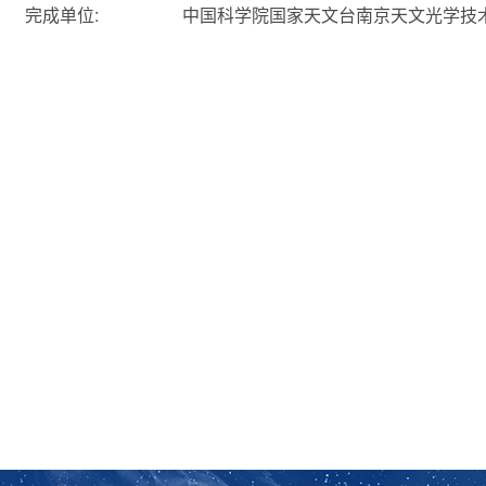
完成单位:
中国科学院国家天文台南京天文光学技