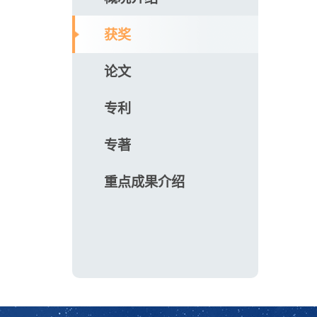
获奖
论文
专利
专著
重点成果介绍